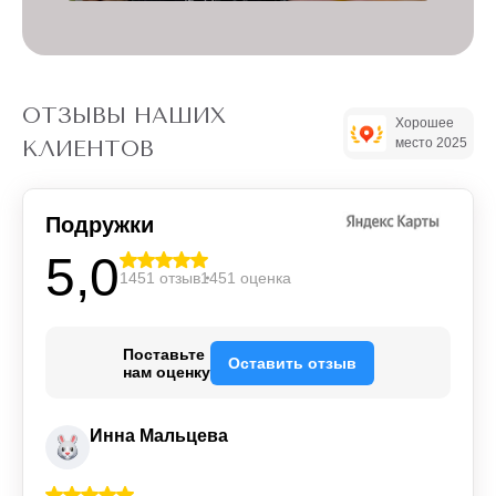
ОТЗЫВЫ НАШИХ
Хорошее
место 2025
КЛИЕНТОВ
Подружки
5,0
1451 отзыв
1451 оценка
Поставьте
Оставить отзыв
нам оценку
Инна Мальцева