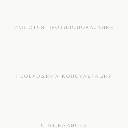
ИМЕЮТСЯ ПРОТИВОПОКАЗАНИЯ
НЕОБХОДИМА КОНСУЛЬТАЦИЯ
СПЕЦИАЛИСТА