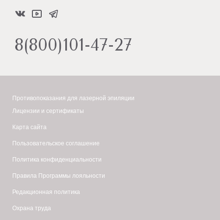
8(800)101-47-27
Противопоказания для лазерной эпиляции
Лицензии и сертификаты
Карта сайта
Пользовательское соглашение
Политика конфиденциальности
Правила Программы лояльности
Редакционная политика
Охрана труда