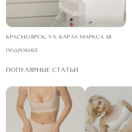
КРАСНОЯРСК, УЛ. КАРЛА МАРКСА 58
ПОДРОБНЕЕ
ПОПУЛЯРНЫЕ СТАТЬИ