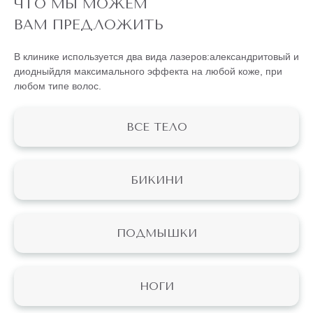
ЧТО МЫ МОЖЕМ
ВАМ ПРЕДЛОЖИТЬ
В клинике используется два вида лазеров:
александритовый
и
диодный
для максимального эффекта на любой коже, при
любом типе волос.
ВСЕ ТЕЛО
БИКИНИ
ПОДМЫШКИ
НОГИ