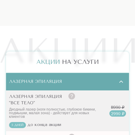
АКЦИ
АКЦИИ
НА УСЛУГИ
ЛАЗЕРНАЯ ЭПИЛЯЦИЯ
ЛАЗЕРНАЯ ЭПИЛЯЦИЯ
"ВСЕ ТЕЛО"
11990 ₽
Диодный лазер (ноги полностью, глубокое бикини,
подмышки, малая зона) - действует для новых
2990 ₽
клиентов
до конца акции
5 ДНЕЙ