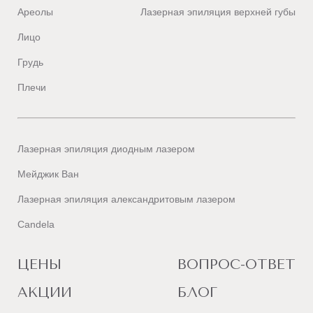
Ареолы
Лазерная эпиляция верхней губы
Лицо
Грудь
Плечи
Лазерная эпиляция диодным лазером
Мейджик Ван
Лазерная эпиляция александритовым лазером
Candela
ЦЕНЫ
ВОПРОС-ОТВЕТ
АКЦИИ
БЛОГ