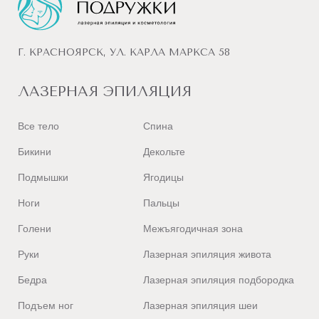
Г. КРАСНОЯРСК, УЛ. КАРЛА МАРКСА 58
ЛАЗЕРНАЯ ЭПИЛЯЦИЯ
Все тело
Спина
Бикини
Декольте
Подмышки
Ягодицы
Ноги
Пальцы
Голени
Межъягодичная зона
Руки
Лазерная эпиляция живота
Бедра
Лазерная эпиляция подбородка
Подъем ног
Лазерная эпиляция шеи