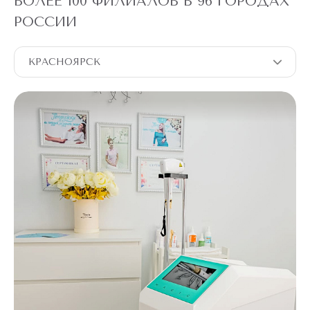
БОЛЕЕ 100 ФИЛИАЛОВ В 96 ГОРОДАХ
РОССИИ
КРАСНОЯРСК