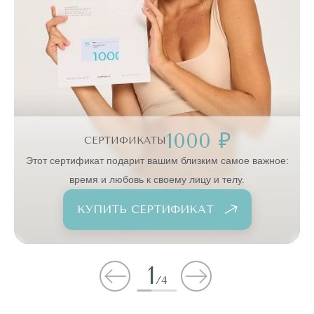
1000 ₽
СЕРТИФИКАТЫ
:
Этот сертификат подарит вашим близким самое важное:
время и любовь к своему лицу и телу.
КУПИТЬ СЕРТИФИКАТ
1
/
4