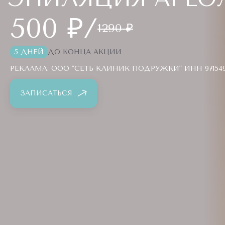
500 ₽/
1290 ₽
5 ДНЕЙ
ДО КОНЦА АКЦИИ
РЕКЛАМА. ООО "СЕТЬ КЛИНИК ПОДРУЖКИ" ИНН 9715494
ЗАПИСАТЬСЯ