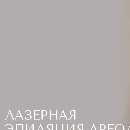
ЛАЗЕРНАЯ
ЭПИЛЯЦИЯ АРЕО