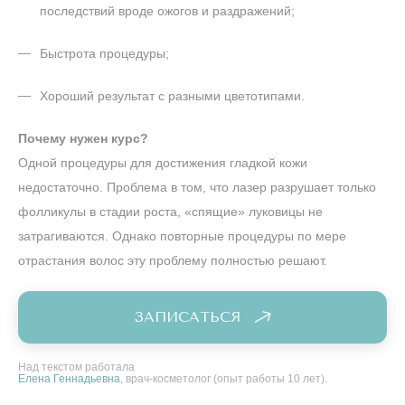
последствий вроде ожогов и раздражений;
Быстрота процедуры;
Хороший результат с разными цветотипами.
Почему нужен курс?
Одной процедуры для достижения гладкой кожи
недостаточно. Проблема в том, что лазер разрушает только
фолликулы в стадии роста, «спящие» луковицы не
затрагиваются. Однако повторные процедуры по мере
отрастания волос эту проблему полностью решают.
ЗАПИСАТЬСЯ
Над текстом работала
Елена Геннадьевна
, врач-косметолог (опыт работы 10 лет).