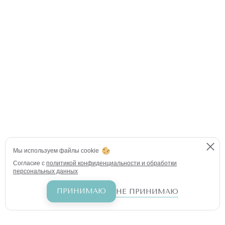
Мы используем файлы cookie
Согласие с
политикой конфиденциальности и обработки
персональных данных
ПРИНИМАЮ
НЕ ПРИНИМАЮ