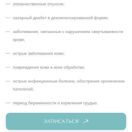
злокачественные опухоли;
сахарный диабет в декомпенсированной форме;
заболевания, связанные с нарушением свертываемости
крови;
острые заболевания кожи;
повреждения кожи в зоне обработки;
острые инфекционные болезни, обострения хронических
патологий;
период беременности и кормления грудью.
ЗАПИСАТЬСЯ