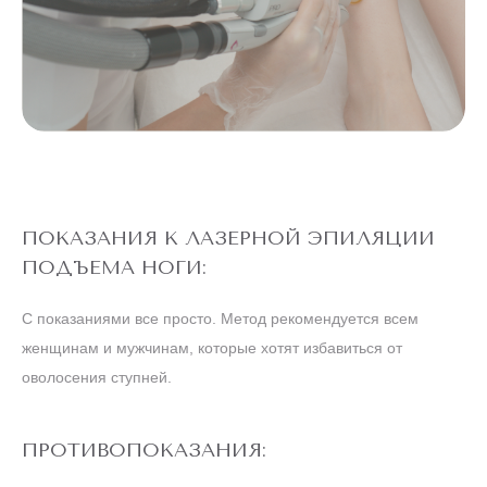
НОГИ
ПОКАЗАНИЯ К ЛАЗЕРНОЙ ЭПИЛЯЦИИ
ПОДЪЕМА НОГИ:
С показаниями все просто. Метод рекомендуется всем
женщинам и мужчинам, которые хотят избавиться от
оволосения ступней.
ПРОТИВОПОКАЗАНИЯ: