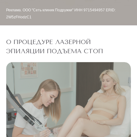
Реклама. ООО "Сеть клиник Подружки" ИНН 9715494957 ERID:
2W5zFHodzC1
О ПРОЦЕДУРЕ ЛАЗЕРНОЙ
ЭПИЛЯЦИИ ПОДЪЕМА СТОП