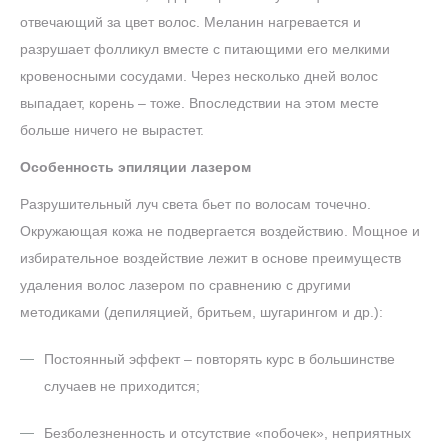
отвечающий за цвет волос. Меланин нагревается и
разрушает фолликул вместе с питающими его мелкими
кровеносными сосудами. Через несколько дней волос
выпадает, корень – тоже. Впоследствии на этом месте
больше ничего не вырастет.
Особенность эпиляции лазером
Разрушительный луч света бьет по волосам точечно.
Окружающая кожа не подвергается воздействию. Мощное и
избирательное воздействие лежит в основе преимуществ
удаления волос лазером по сравнению с другими
методиками (депиляцией, бритьем, шугарингом и др.):
Постоянный эффект – повторять курс в большинстве
случаев не приходится;
Безболезненность и отсутствие «побочек», неприятных