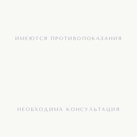
ИМЕЮТСЯ ПРОТИВОПОКАЗАНИЯ
НЕОБХОДИМА КОНСУЛЬТАЦИЯ