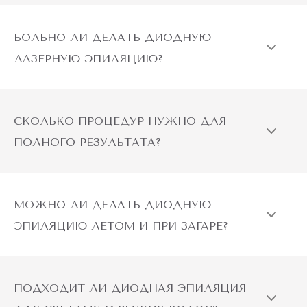
БОЛЬНО ЛИ ДЕЛАТЬ ДИОДНУЮ
ЛАЗЕРНУЮ ЭПИЛЯЦИЮ?
СКОЛЬКО ПРОЦЕДУР НУЖНО ДЛЯ
ПОЛНОГО РЕЗУЛЬТАТА?
МОЖНО ЛИ ДЕЛАТЬ ДИОДНУЮ
ЭПИЛЯЦИЮ ЛЕТОМ И ПРИ ЗАГАРЕ?
ПОДХОДИТ ЛИ ДИОДНАЯ ЭПИЛЯЦИЯ
ДЛЯ СВЕТЛЫХ И РЫЖИХ ВОЛОС?