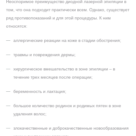
том, что она подходит практически всем. Однако, существует
ряд противопоказаний и для этой процедуры. К ним
относятся:
аллергические реакции на коже в стадии обострения;
травмы и повреждения дермы;
хирургическое вмешательство в зоне эпиляции – в
течение трех месяцев после операции;
беременность и лактация;
большое количество родинок и родимых пятен в зоне
удаления волос;
злокачественные и доброкачественные новообразования
кожи и внутренних органов;