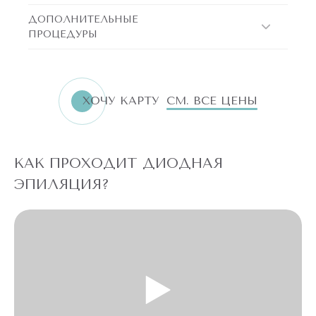
ДОПОЛНИТЕЛЬНЫЕ
ПРОЦЕДУРЫ
ХОЧУ КАРТУ
СМ. ВСЕ ЦЕНЫ
КАК ПРОХОДИТ ДИОДНАЯ
ЭПИЛЯЦИЯ?