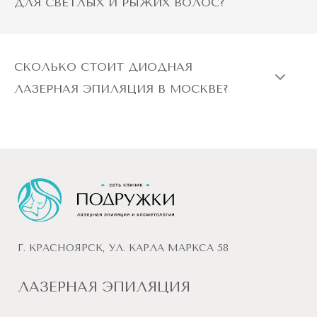
СКОЛЬКО СТОИТ ДИОДНАЯ
ЛАЗЕРНАЯ ЭПИЛЯЦИЯ В МОСКВЕ?
Г. КРАСНОЯРСК, УЛ. КАРЛА МАРКСА 58
ЛАЗЕРНАЯ ЭПИЛЯЦИЯ
Все тело
Спина