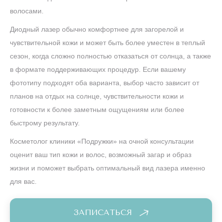
волосами.
Диодный лазер обычно комфортнее для загорелой и
чувствительной кожи и может быть более уместен в теплый
сезон, когда сложно полностью отказаться от солнца, а также
в формате поддерживающих процедур. Если вашему
фототипу подходят оба варианта, выбор часто зависит от
планов на отдых на солнце, чувствительности кожи и
готовности к более заметным ощущениям или более
быстрому результату.
Косметолог клиники «Подружки» на очной консультации
оценит ваш тип кожи и волос, возможный загар и образ
жизни и поможет выбрать оптимальный вид лазера именно
для вас.
ЗАПИСАТЬСЯ