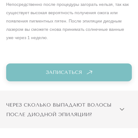
существует высокая вероятность получения ожога или
появления пигментных пятен. После эпиляции диодным
лазером вы сможете снова принимать солнечные ванные
уже через 1 неделю.
ЗАПИСАТЬСЯ
ЧЕРЕЗ СКОЛЬКО ВЫПАДАЮТ ВОЛОСЫ
ПОСЛЕ ДИОДНОЙ ЭПИЛЯЦИИ?
КАКИЕ ПРОТИВОПОКАЗАНИЯ