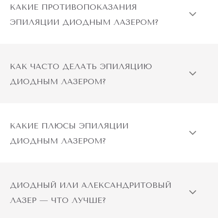
ЭПИЛЯЦИИ ДИОДНЫМ ЛАЗЕРОМ?
КАК ЧАСТО ДЕЛАТЬ ЭПИЛЯЦИЮ
ДИОДНЫМ ЛАЗЕРОМ?
КАКИЕ ПЛЮСЫ ЭПИЛЯЦИИ
ДИОДНЫМ ЛАЗЕРОМ?
ДИОДНЫЙ ИЛИ АЛЕКСАНДРИТОВЫЙ
ЛАЗЕР — ЧТО ЛУЧШЕ?