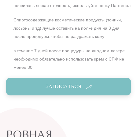
Спиртосодержащие косметические продукты (тоники,
лосьоны и тд) лучше оставить на полке дня на 3 дня
после процедуры. чтобы не раздражать кожу
в течение 7 дней после процедуры на диодном лазере
необходимо обязательно использовать крем с СПФ не
менее 30
ЗАПИСАТЬСЯ
РОВНАЯ