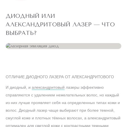
ДИОДНЫЙ ИЛИ
АЛЕКСАНДРИТОВЫЙ ЛАЗЕР — ЧТО
ВЫБРАТЬ?
ОТЛИЧИЕ ДИОДНОГО ЛАЗЕРА ОТ АЛЕКСАНДРИТОВОГО
И диодный, и
александритовый
лазеры эффективно
справляются с удалением нежелательных волос, но каждый
из них лучше проявляет себя на определенных типах кожи и
волос. Диодный лазер чаще выбирают при более темной,
смуглой коже и плотных тёмных волосах, а александритовый
оптимален для светлой кожи с контрастными темными