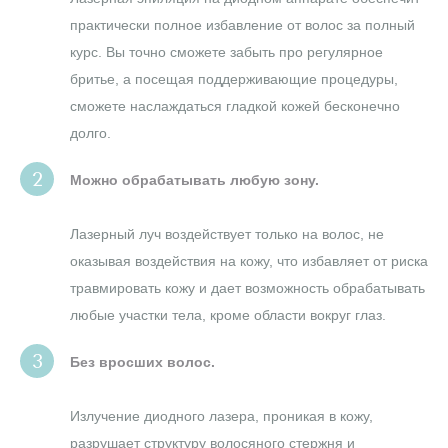
практически полное избавление от волос за полный
курс. Вы точно сможете забыть про регулярное
бритье, а посещая поддерживающие процедуры,
сможете наслаждаться гладкой кожей бесконечно
долго.
Можно обрабатывать любую зону.
Лазерный луч воздействует только на волос, не
оказывая воздействия на кожу, что избавляет от риска
травмировать кожу и дает возможность обрабатывать
любые участки тела, кроме области вокруг глаз.
Без вросших волос.
Излучение диодного лазера, проникая в кожу,
разрушает структуру волосяного стержня и