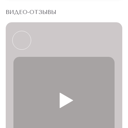
ВИДЕО-ОТЗЫВЫ