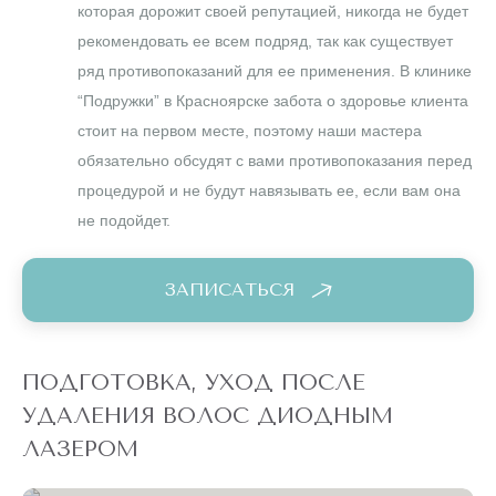
которая дорожит своей репутацией, никогда не будет
рекомендовать ее всем подряд, так как существует
ряд противопоказаний для ее применения. В клинике
“Подружки” в Красноярске забота о здоровье клиента
стоит на первом месте, поэтому наши мастера
обязательно обсудят с вами противопоказания перед
процедурой и не будут навязывать ее, если вам она
не подойдет.
ЗАПИСАТЬСЯ
ПОДГОТОВКА, УХОД ПОСЛЕ
УДАЛЕНИЯ ВОЛОС ДИОДНЫМ
ЛАЗЕРОМ