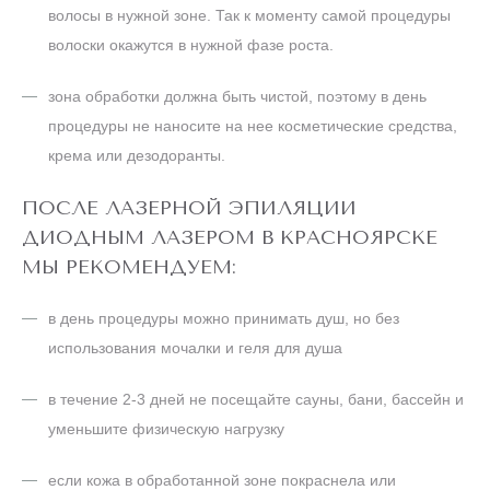
волоски окажутся в нужной фазе роста.
зона обработки должна быть чистой, поэтому в день
процедуры не наносите на нее косметические средства,
крема или дезодоранты.
ПОСЛЕ ЛАЗЕРНОЙ ЭПИЛЯЦИИ
ДИОДНЫМ ЛАЗЕРОМ В КРАСНОЯРСКЕ
МЫ РЕКОМЕНДУЕМ:
в день процедуры можно принимать душ, но без
использования мочалки и геля для душа
в течение 2-3 дней не посещайте сауны, бани, бассейн и
уменьшите физическую нагрузку
если кожа в обработанной зоне покраснела или
появилась легкая отечность, используйте пенку Пантенол