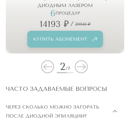
6
ПРОЦЕДУР
14193 ₽
/
29940 ₽
КУПИТЬ АБОНЕМЕНТ
2
/
7
ЧАСТО ЗАДАВАЕМЫЕ ВОПРОСЫ
ЧЕРЕЗ СКОЛЬКО МОЖНО ЗАГОРАТЬ
ПОСЛЕ ДИОДНОЙ ЭПИЛЯЦИИ?
Непосредственно после процедуры загорать нельзя, так как