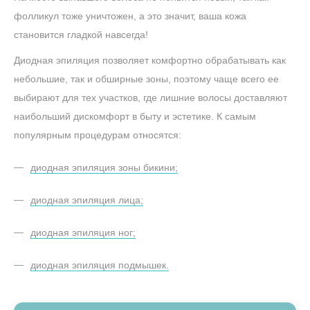
фолликул тоже уничтожен, а это значит, ваша кожа
становится гладкой навсегда!
Диодная эпиляция позволяет комфортно обрабатывать как
небольшие, так и обширные зоны, поэтому чаще всего ее
выбирают для тех участков, где лишние волосы доставляют
наибольший дискомфорт в быту и эстетике. К самым
популярным процедурам относятся:
диодная эпиляция зоны бикини;
диодная эпиляция лица;
диодная эпиляция ног;
диодная эпиляция подмышек.