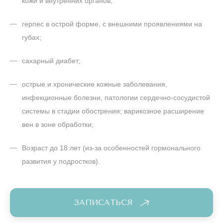
герпес в острой форме, с внешними проявлениями на
губах;
сахарный диабет;
острые и хронические кожные заболевания,
инфекционные болезни, патологии сердечно-сосудистой
системы в стадии обострения; варикозное расширение
вен в зоне обработки;
Возраст до 18 лет (из-за особенностей гормонального
развития у подростков).
ЗАПИСАТЬСЯ