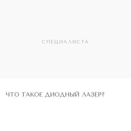
СПЕЦИАЛИСТА
ЧТО ТАКОЕ ДИОДНЫЙ ЛАЗЕР?