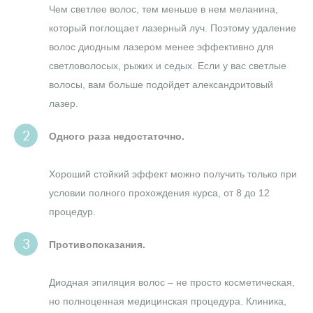
Чем светлее волос, тем меньше в нем меланина,
который поглощает лазерный луч. Поэтому удаление
волос диодным лазером менее эффективно для
светловолосых, рыжих и седых. Если у вас светлые
волосы, вам больше подойдет александритовый
лазер.
Одного раза недостаточно.
Хороший стойкий эффект можно получить только при
условии полного прохождения курса, от 8 до 12
процедур.
Противопоказания.
Диодная эпиляция волос – не просто косметическая,
но полноценная медицинская процедура. Клиника,