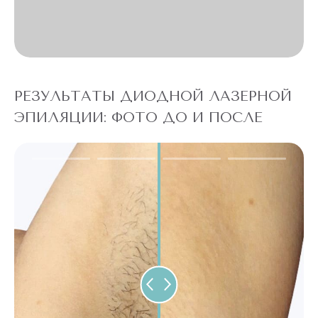
РЕЗУЛЬТАТЫ ДИОДНОЙ ЛАЗЕРНОЙ
ЭПИЛЯЦИИ: ФОТО ДО И ПОСЛЕ