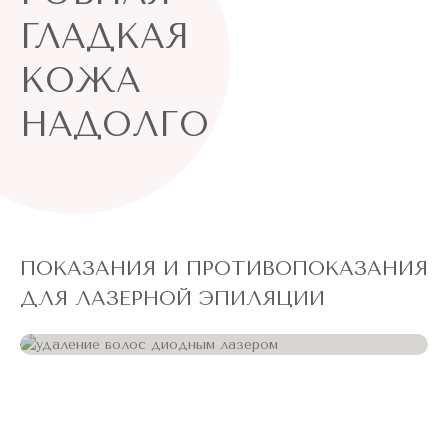
ГЛАДКАЯ
КОЖА
НАДОЛГО
ПОКАЗАНИЯ И ПРОТИВОПОКАЗАНИЯ
ДЛЯ ЛАЗЕРНОЙ ЭПИЛЯЦИИ
Неоспоримое преимущество диодной лазерной эпиляции в