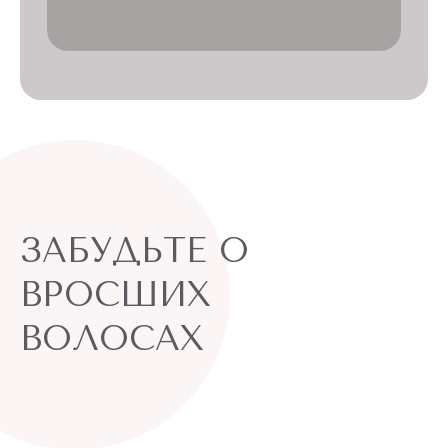
ЗАБУДЬТЕ О
ВРОСШИХ
ВОЛОСАХ