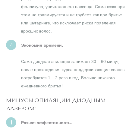
фолликула, уничтожая его навсегда. Сама кожа при
этом не травмируется и не грубеет, как при бритье
или шугаринге, что исключает риски появления
вросших волос.
Экономия времени.
Сама диодная эпиляция занимает 30 – 60 минут,
после прохождения курса поддерживающие сеансы
потребуются 1 – 2 раза в год. Больше никакого
ежедневного бритья!
МИНУСЫ ЭПИЛЯЦИИ ДИОДНЫМ
ЛАЗЕРОМ:
Разная эффективность.