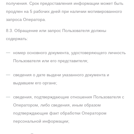
получения. Срок предоставления информации может быть
продлен на 5 рабочих дней при наличии мотивированного
запроса Оператора.
8.3. Обращение или запрос Пользователя должны
содержать:
номер основного документа, удостоверяющего личность
Пользователя или его представителя;
сведения о дате выдачи указанного документа и
выдавшем его органе;
сведения, подтверждающие отношения Пользователя с
Оператором, либо сведения, иным образом
подтверждающие факт обработки Оператором
персональной информации;