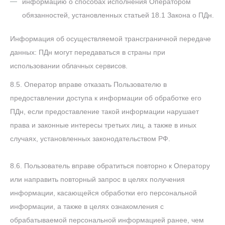
информацию о способах исполнения Оператором
обязанностей, установленных статьей 18.1 Закона о ПДн.
Информация об осуществляемой трансграничной передаче
данных: ПДн могут передаваться в страны при
использовании облачных сервисов.
8.5. Оператор вправе отказать Пользователю в
предоставлении доступа к информации об обработке его
ПДн, если предоставление такой информации нарушает
права и законные интересы третьих лиц, а также в иных
случаях, установленных законодательством РФ.
8.6. Пользователь вправе обратиться повторно к Оператору
или направить повторный запрос в целях получения
информации, касающейся обработки его персональной
информации, а также в целях ознакомления с
обрабатываемой персональной информацией ранее, чем