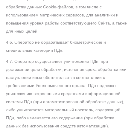
обработку данных Cookie-файлов, в том числе с
использованием метрических сервисов, для аналитики и
повышения уровня работы соответствующего Сайта, а также
для иных целей.
4.6. Оператор не обрабатывает биометрические и
специальные категории ПДн.
4.7. Оператор осуществляет уничтожение ПДн, при
достижении цели обработки, истечения срока обработки или
наступлении иных обстоятельств в соответствии с
требованиями Уполномоченного органа. ПДн подлежат
уничтожению встроенными средствами информационной
системы ПДн (при автоматизированной обработке данных),
либо уничтожается материальный носитель, содержащий
ПДн, либо изменяется его содержание (при обработке
данных без использования средств автоматизации).