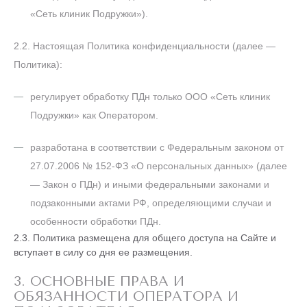
«Сеть клиник Подружки»).
2.2. Настоящая Политика конфиденциальности (далее —
Политика):
регулирует обработку ПДн только ООО «Сеть клиник
Подружки» как Оператором.
разработана в соответствии с Федеральным законом от
27.07.2006 № 152-ФЗ «О персональных данных» (далее
— Закон о ПДн) и иными федеральными законами и
подзаконными актами РФ, определяющими случаи и
особенности обработки ПДн.
2.3. Политика размещена для общего доступа на Сайте и
вступает в силу со дня ее размещения.
3. ОСНОВНЫЕ ПРАВА И
ОБЯЗАННОСТИ ОПЕРАТОРА И