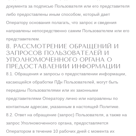
документа за подписью Пользователя или его представителя
либо предоставлены иным способом, который дает
Оператору основания полагать, что запрос и сведения
направлены непосредственно самим Пользователем или его
представителем.
8. РАССМОТРЕНИЕ ОБРАЩЕНИЙ И
ЗАПРОСОВ ПОЛЬЗОВАТЕЛЕЙ И
УПОЛНОМОЧЕННОГО ОРГАНА О
ПРЕДОСТАВЛЕНИИ ИНФОРМАЦИИ
8.1. Обращения и запросы о предоставлении информации,
касающейся обработки ПДн Пользователей, могут быть
переданы Пользователями или их законными
представителями Оператору лично или направлены по
контактным адресам, указанным в настоящей Политике.
8.2. Ответ на обращение (запрос) Пользователя, а также на
запрос Уполномоченного органа, предоставляется
Оператором в течение 10 рабочих дней с момента их