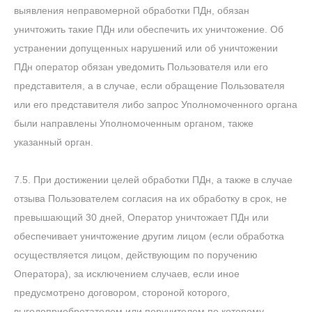
выявления неправомерной обработки ПДн, обязан
уничтожить такие ПДн или обеспечить их уничтожение. Об
устранении допущенных нарушений или об уничтожении
ПДн оператор обязан уведомить Пользователя или его
представителя, а в случае, если обращение Пользователя
или его представителя либо запрос Уполномоченного органа
были направлены Уполномоченным органом, также
указанный орган.
7.5. При достижении целей обработки ПДн, а также в случае
отзыва Пользователем согласия на их обработку в срок, не
превышающий 30 дней, Оператор уничтожает ПДн или
обеспечивает уничтожение другим лицом (если обработка
осуществляется лицом, действующим по поручению
Оператора), за исключением случаев, если иное
предусмотрено договором, стороной которого,
выгодоприобретателем или поручителем по которому