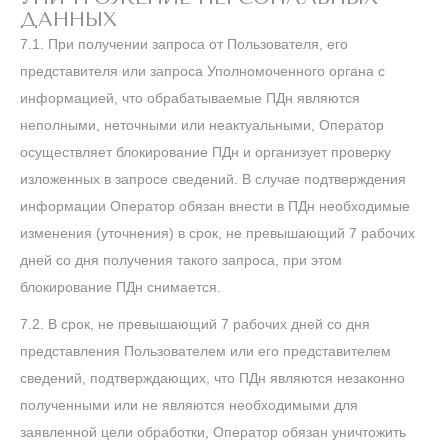
ДАННЫХ
7.1. При получении запроса от Пользователя, его
представителя или запроса Уполномоченного органа с
информацией, что обрабатываемые ПДн являются
неполными, неточными или неактуальными, Оператор
осуществляет блокирование ПДн и организует проверку
изложенных в запросе сведений. В случае подтверждения
информации Оператор обязан внести в ПДн необходимые
изменения (уточнения) в срок, не превышающий 7 рабочих
дней со дня получения такого запроса, при этом
блокирование ПДн снимается.
7.2. В срок, не превышающий 7 рабочих дней со дня
представления Пользователем или его представителем
сведений, подтверждающих, что ПДн являются незаконно
полученными или не являются необходимыми для
заявленной цели обработки, Оператор обязан уничтожить