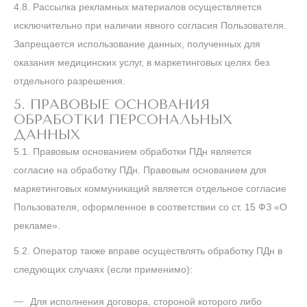
4.8.
Рассылка рекламных материалов осуществляется
исключительно при наличии явного согласия Пользователя.
Запрещается использование данных, полученных для
оказания медицинских услуг, в маркетинговых целях без
отдельного разрешения.
5. ПРАВОВЫЕ ОСНОВАНИЯ
ОБРАБОТКИ ПЕРСОНАЛЬНЫХ
ДАННЫХ
5.1. Правовым основанием обработки ПДн является
согласие на обработку ПДн. Правовым основанием для
маркетинговых коммуникаций является отдельное согласие
Пользователя, оформленное в соответствии со ст. 15 ФЗ «О
рекламе».
5.2. Оператор также вправе осуществлять обработку ПДн в
следующих случаях (если применимо):
Для исполнения договора, стороной которого либо