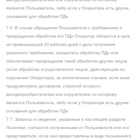
является Пользователь, либо если у Оператора есть другие
основания для обработки ПДн.
7.6. В случае обращения Пользователя с требованием о
прекращении обработки его ПДн Оператор обязуется в срок,
не превышающий 10 рабочих дней с даты получения
указанного требования, прекратить обработку ПДн или
обеспечивает прекращение такой обработки другим лицом
(если обработка осуществляется лицом, действующим по
поручению Оператора), за исключением случаев, если иное
предусмотрено договором, стороной которого,
выгодоприобретателем или поручителем по которому
является Пользователь, либо если у Оператора есть другие
основания для обработки ПДн.
7.7. Запросы и сведения, указанные в настоящем разделе
Политики, считаются полученными от Пользователя или его
представителя, если они предоставлены в виде письменного