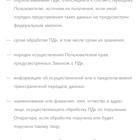
обрабатываемые ПДн, относящиеся к соответствующему
Пользователю, источник их получения, если иной
порядок представления таких данных не предусмотрен
федеральным законом;
сроки обработки ПДн, в том числе сроки их хранения;
порядок осуществления Пользователем прав,
предусмотренных Законом о ПДн;
информацию об осуществленной или о предполагаемой
трансграничной передаче данных;
наименование или фамилию, имя, отчество и адрес
лица, осуществляющего обработку ПДн по поручению
Оператора, если обработка поручена или будет
поручена такому лицу;