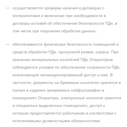
осуществляется проверка наличия в договорах с
контрагентами и включение при необходимости в
договоры условий об обеспечении безопасности ПДн, в
том числе при поручении обработки данных;
обеспечивается физическая безопасность помещений и
средств обработки ПДн, пропускной режим, охрана. При
хранении материальных носителей ПДн Оператором
соблюдаются условия по обеспечению сохранности ПДн,
исключающие несанкционированный доступ к ним. В
частности, документы на бумажных носителях хранятся в
папках в надежно запираемых сейфах/шкафах в
помещениях Оператора, электронные носители хранятся
в специально выделенных помещениях, доступ к
которым предоставляется работникам в соответствии с
исполняемыми должностными обязанностями;