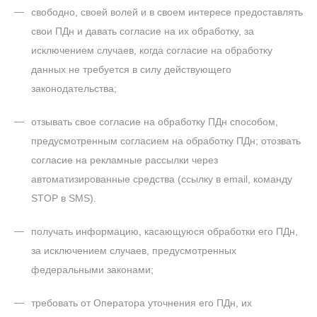
свободно, своей волей и в своем интересе предоставлять
свои ПДн и давать согласие на их обработку, за
исключением случаев, когда согласие на обработку
данных не требуется в силу действующего
законодательства;
отзывать свое согласие на обработку ПДн способом,
предусмотренным согласием на обработку ПДн;
отозвать
согласие на рекламные рассылки через
автоматизированные средства (ссылку в email, команду
STOP в SMS).
получать информацию, касающуюся обработки его ПДн,
за исключением случаев, предусмотренных
федеральными законами;
требовать от Оператора уточнения его ПДн, их