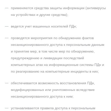
применяются средства защиты информации (антивирусы
на устройствах и другие средства);
ведется учет машинных носителей ПДн;
проводятся мероприятия по обнаружению фактов
несанкционированного доступа к персональным данным
и принятие мер, в том числе мер по обнаружению,
предупреждению и ликвидации последствий
компьютерных атак на информационные системы ПДн и
по реагированию на компьютерные инциденты в них;
обеспечивается возможность восстановления ПДн,
модифицированных или уничтоженных вследствие
несанкционированного доступа к ним;
устанавливаются правила доступа к персональным