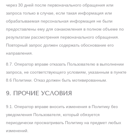
через 30 дней после первоначального обращения или
запроса только в случае, если такая информация или
обрабатываемая персональная информация не были
предоставлены ему для ознакомления в полном объеме по
результатам рассмотрения первоначального обращения.
Повторный запрос должен содержать обоснование его
направления.
8.7. Оператор вправе отказать Пользователю в выполнении
запроса, не соответствующего условиям, указанным в пункте
8.6 Политики. Отказ должен быть мотивированным.
9. ПРОЧИЕ УСЛОВИЯ
9.1. Оператор вправе вносить изменения в Политику без
уведомления Пользователя, который обязуется
периодически просматривать Политику на предмет любых
изменений.