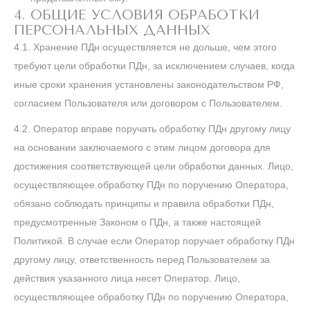
4. ОБЩИЕ УСЛОВИЯ ОБРАБОТКИ
ПЕРСОНАЛЬНЫХ ДАННЫХ
4.1. Хранение ПДн осуществляется не дольше, чем этого
требуют цели обработки ПДн, за исключением случаев, когда
иные сроки хранения установлены законодательством РФ,
согласием Пользователя или договором с Пользователем.
4.2. Оператор вправе поручать обработку ПДн другому лицу
на основании заключаемого с этим лицом договора для
достижения соответствующей цели обработки данных. Лицо,
осуществляющее обработку ПДн по поручению Оператора,
обязано соблюдать принципы и правила обработки ПДн,
предусмотренные Законом о ПДн, а также настоящей
Политикой. В случае если Оператор поручает обработку ПДн
другому лицу, ответственность перед Пользователем за
действия указанного лица несет Оператор. Лицо,
осуществляющее обработку ПДн по поручению Оператора,