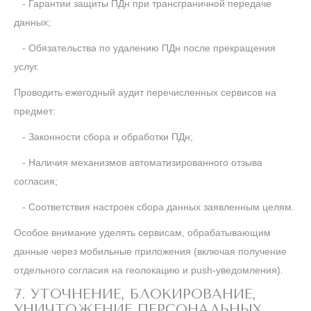
- Гарантии защиты ПДн при трансграничной передаче
данных;
- Обязательства по удалению ПДн после прекращения
услуг.
Проводить ежегодный аудит перечисленных сервисов на
предмет:
- Законности сбора и обработки ПДн;
- Наличия механизмов автоматизированного отзыва
согласия;
- Соответствия настроек сбора данных заявленным целям.
Особое внимание уделять сервисам, обрабатывающим
данные через мобильные приложения (включая получение
отдельного согласия на геолокацию и push-уведомления).
7. УТОЧНЕНИЕ, БЛОКИРОВАНИЕ,
УНИЧТОЖЕНИЕ ПЕРСОНАЛЬНЫХ