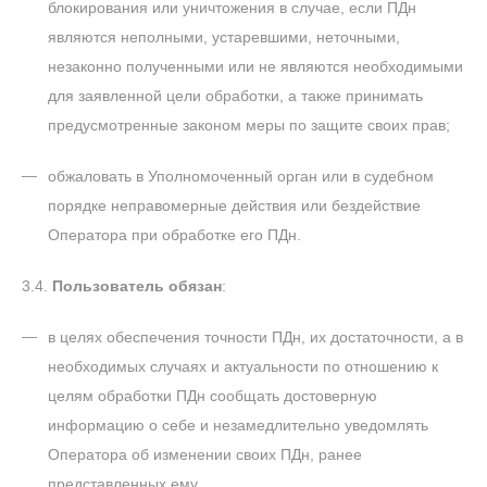
блокирования или уничтожения в случае, если ПДн
являются неполными, устаревшими, неточными,
незаконно полученными или не являются необходимыми
для заявленной цели обработки, а также принимать
предусмотренные законом меры по защите своих прав;
обжаловать в Уполномоченный орган или в судебном
порядке неправомерные действия или бездействие
Оператора при обработке его ПДн.
3.4.
Пользователь обязан
:
в целях обеспечения точности ПДн, их достаточности, а в
необходимых случаях и актуальности по отношению к
целям обработки ПДн сообщать достоверную
информацию о себе и незамедлительно уведомлять
Оператора об изменении своих ПДн, ранее
представленных ему.