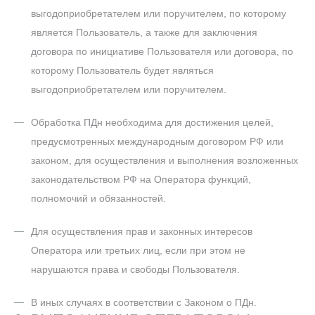
выгодоприобретателем или поручителем, по которому
является Пользователь, а также для заключения
договора по инициативе Пользователя или договора, по
которому Пользователь будет являться
выгодоприобретателем или поручителем.
Обработка ПДн необходима для достижения целей,
предусмотренных международным договором РФ или
законом, для осуществления и выполнения возложенных
законодательством РФ на Оператора функций,
полномочий и обязанностей.
Для осуществления прав и законных интересов
Оператора или третьих лиц, если при этом не
нарушаются права и свободы Пользователя.
В иных случаях в соответствии с Законом о ПДн.