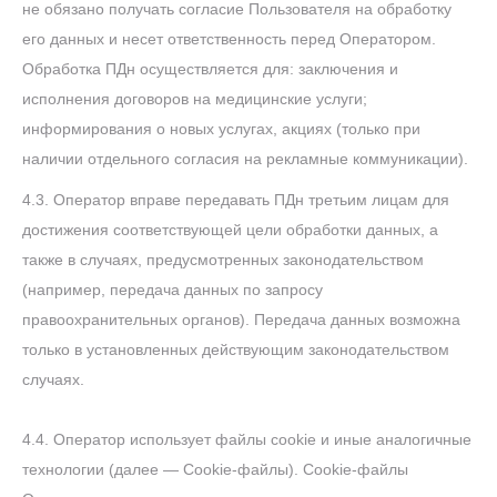
не обязано получать согласие Пользователя на обработку
его данных и несет ответственность перед Оператором.
Обработка ПДн осуществляется для: заключения и
исполнения договоров на медицинские услуги;
информирования о новых услугах, акциях (только при
наличии отдельного согласия на рекламные коммуникации).
4.3. Оператор вправе передавать ПДн третьим лицам для
достижения соответствующей цели обработки данных, а
также в случаях, предусмотренных законодательством
(например, передача данных по запросу
правоохранительных органов). Передача данных возможна
только в установленных действующим законодательством
случаях.
4.4. Оператор использует файлы cookie и иные аналогичные
технологии (далее — Cookie-файлы). Cookie-файлы