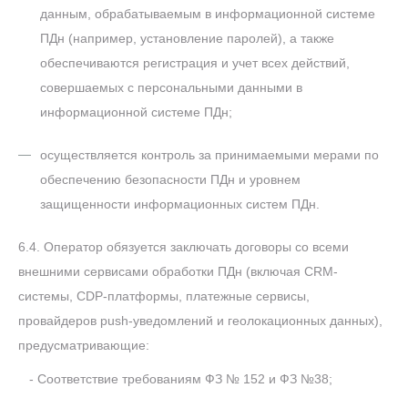
данным, обрабатываемым в информационной системе
ПДн (например, установление паролей), а также
обеспечиваются регистрация и учет всех действий,
совершаемых с персональными данными в
информационной системе ПДн;
осуществляется контроль за принимаемыми мерами по
обеспечению безопасности ПДн и уровнем
защищенности информационных систем ПДн.
6.4. Оператор обязуется заключать договоры со всеми
внешними сервисами обработки ПДн (включая CRM-
системы, CDP-платформы, платежные сервисы,
провайдеров push-уведомлений и геолокационных данных),
предусматривающие:
- Соответствие требованиям ФЗ № 152 и ФЗ №38;