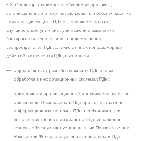
6.3. Оператор принимает необходимые правовые,
организационные и технические меры или обеспечивает их
принятие для защиты ПДн от неправомерного или
случайного доступа к ним, уничтожения, изменения,
блокирования, копирования, предоставления,
распространения ПДн, а также от иных неправомерных
действий в отношении ПДн, в частности:
определяются угрозы безопасности ПДн при их
обработке в информационных системах ПДн;
применяются организационные и технические меры по
обеспечению безопасности ПДн при их обработке в
информационных системах ПДн, необходимые для
выполнения требований к защите ПДн, исполнение
которых обеспечивают установленные Правительством
Российской Федерации уровни защищенности ПДн;