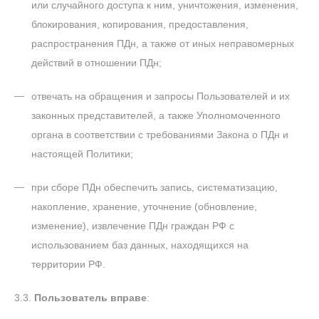
или случайного доступа к ним, уничтожения, изменения,
блокирования, копирования, предоставления,
распространения ПДн, а также от иных неправомерных
действий в отношении ПДн;
отвечать на обращения и запросы Пользователей и их
законных представителей, а также Уполномоченного
органа в соответствии с требованиями Закона о ПДн и
настоящей Политики;
при сборе ПДн обеспечить запись, систематизацию,
накопление, хранение, уточнение (обновление,
изменение), извлечение ПДн граждан РФ с
использованием баз данных, находящихся на
территории РФ.
3.3.
Пользователь вправе
: