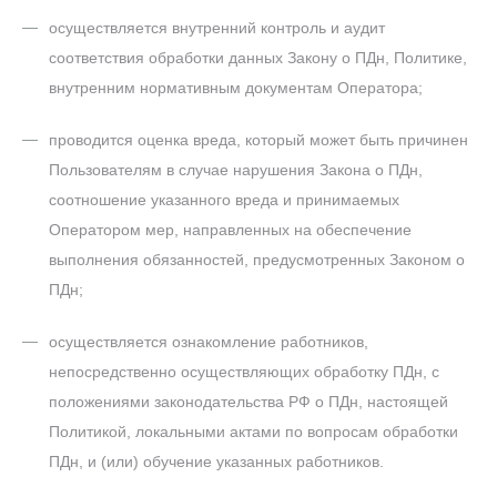
осуществляется внутренний контроль и аудит
соответствия обработки данных Закону о ПДн, Политике,
внутренним нормативным документам Оператора;
проводится оценка вреда, который может быть причинен
Пользователям в случае нарушения Закона о ПДн,
соотношение указанного вреда и принимаемых
Оператором мер, направленных на обеспечение
выполнения обязанностей, предусмотренных Законом о
ПДн;
осуществляется ознакомление работников,
непосредственно осуществляющих обработку ПДн, с
положениями законодательства РФ о ПДн, настоящей
Политикой, локальными актами по вопросам обработки
ПДн, и (или) обучение указанных работников.