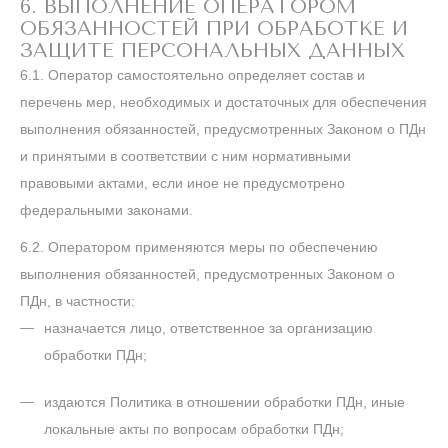
6. ВЫПОЛНЕНИЕ ОПЕРАТОРОМ
ОБЯЗАННОСТЕЙ ПРИ ОБРАБОТКЕ И
ЗАЩИТЕ ПЕРСОНАЛЬНЫХ ДАННЫХ
6.1. Оператор самостоятельно определяет состав и
перечень мер, необходимых и достаточных для обеспечения
выполнения обязанностей, предусмотренных Законом о ПДн
и принятыми в соответствии с ним нормативными
правовыми актами, если иное не предусмотрено
федеральными законами.
6.2. Оператором применяются меры по обеспечению
выполнения обязанностей, предусмотренных Законом о
ПДн, в частности:
назначается лицо, ответственное за организацию
обработки ПДн;
издаются Политика в отношении обработки ПДн, иные
локальные акты по вопросам обработки ПДн;