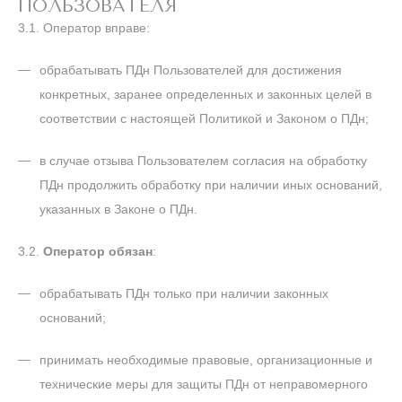
ПОЛЬЗОВАТЕЛЯ
3.1. Оператор вправе:
обрабатывать ПДн Пользователей для достижения
конкретных, заранее определенных и законных целей в
соответствии с настоящей Политикой и Законом о ПДн;
в случае отзыва Пользователем согласия на обработку
ПДн продолжить обработку при наличии иных оснований,
указанных в Законе о ПДн.
3.2.
Оператор обязан
:
обрабатывать ПДн только при наличии законных
оснований;
принимать необходимые правовые, организационные и
технические меры для защиты ПДн от неправомерного