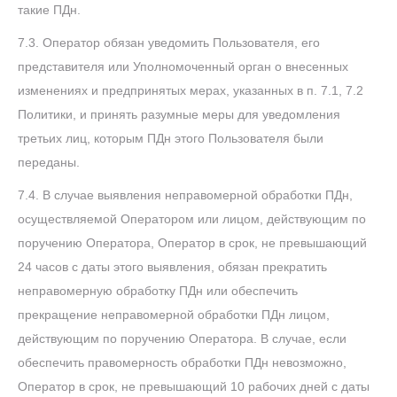
такие ПДн.
7.3. Оператор обязан уведомить Пользователя, его
представителя или Уполномоченный орган о внесенных
изменениях и предпринятых мерах, указанных в п. 7.1, 7.2
Политики, и принять разумные меры для уведомления
третьих лиц, которым ПДн этого Пользователя были
переданы.
7.4. В случае выявления неправомерной обработки ПДн,
осуществляемой Оператором или лицом, действующим по
поручению Оператора, Оператор в срок, не превышающий
24 часов с даты этого выявления, обязан прекратить
неправомерную обработку ПДн или обеспечить
прекращение неправомерной обработки ПДн лицом,
действующим по поручению Оператора. В случае, если
обеспечить правомерность обработки ПДн невозможно,
Оператор в срок, не превышающий 10 рабочих дней с даты