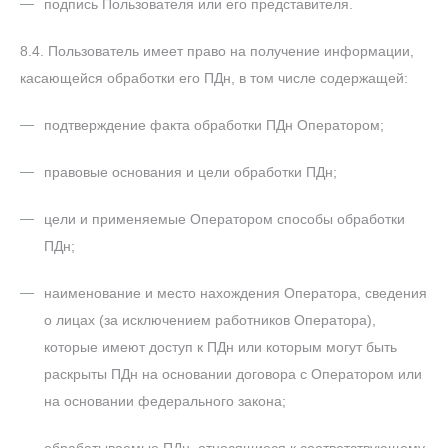
подпись Пользователя или его представителя.
8.4. Пользователь имеет право на получение информации,
касающейся обработки его ПДн, в том числе содержащей:
подтверждение факта обработки ПДн Оператором;
правовые основания и цели обработки ПДн;
цели и применяемые Оператором способы обработки
ПДн;
наименование и место нахождения Оператора, сведения
о лицах (за исключением работников Оператора),
которые имеют доступ к ПДн или которым могут быть
раскрыты ПДн на основании договора с Оператором или
на основании федерального закона;