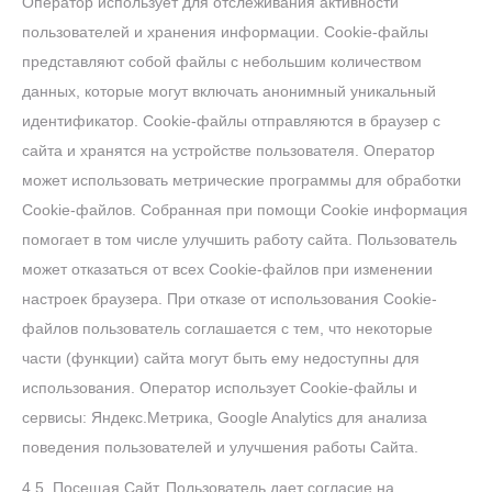
Оператор использует для отслеживания активности
пользователей и хранения информации. Сookie-файлы
представляют собой файлы с небольшим количеством
данных, которые могут включать анонимный уникальный
идентификатор. Cookie-файлы отправляются в браузер с
сайта и хранятся на устройстве пользователя. Оператор
может использовать метрические программы для обработки
Cookie-файлов. Собранная при помощи Сookie информация
помогает в том числе улучшить работу сайта. Пользователь
может отказаться от всех Cookie-файлов при изменении
настроек браузера. При отказе от использования Сookie-
файлов пользователь соглашается с тем, что некоторые
части (функции) сайта могут быть ему недоступны для
использования.
Оператор использует Cookie-файлы и
сервисы: Яндекс.Метрика, Google Analytics для анализа
поведения пользователей и улучшения работы Сайта.
4.5. Посещая Сайт, Пользователь дает согласие на