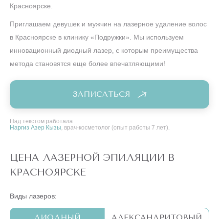
Красноярске.
Приглашаем девушек и мужчин на лазерное удаление волос
в Красноярске в клинику «Подружки». Мы используем
инновационный диодный лазер, с которым преимущества
метода становятся еще более впечатляющими!
ЗАПИСАТЬСЯ
Над текстом работала
Наргиз Азер Кызы
, врач-косметолог (опыт работы 7 лет).
ЦЕНА ЛАЗЕРНОЙ ЭПИЛЯЦИИ В
КРАСНОЯРСКЕ
Виды лазеров:
ДИОДНЫЙ
АЛЕКСАНДРИТОВЫЙ