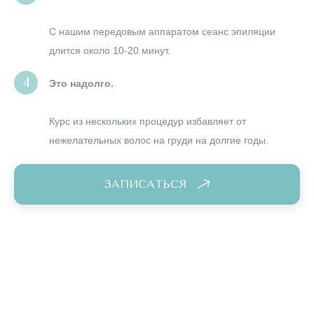
С нашим передовым аппаратом сеанс эпиляции
длится около 10-20 минут.
Это надолго.
Курс из нескольких процедур избавляет от
нежелательных волос на груди на долгие годы.
ЗАПИСАТЬСЯ