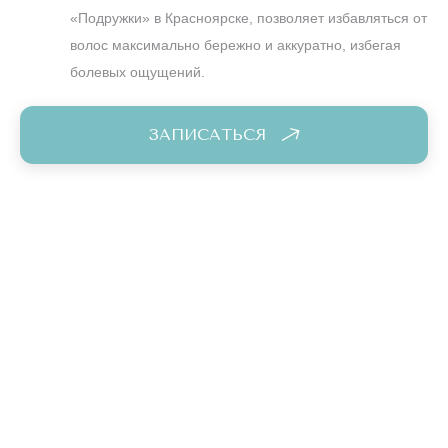
«Подружки» в Красноярске, позволяет избавляться от
волос максимально бережно и аккуратно, избегая
болевых ощущений.
ЗАПИСАТЬСЯ