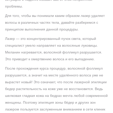
проблемы.
Для того, чтобы вы понимали каким образом лазер удаляет
волосы в различных частях тела, давайте разберемся с
принципом выполнения данной процедуры.
Лазер — это концентрированный пучок света, который
специалист умело направляет на волосяные луковицы.
Меланин нагревается, волосяной фолликул разрушается.
Это приводит к омертвению волоса и его выпадению.
После прохождения курса процедур, волосяной фолликул
разрушается, а значит на месте удалённого волоса уже не
вырастет новый! Это означает, что после лазерной эпиляции
бедер растительность на коже уже не восстановится. Ведь
шелковая гладкая кожа на бедрах мечта любой современной
женщины. Поэтому эпиляция зоны бёдер и других зон
лазером пользуется заслуженным вниманием в сети клиник