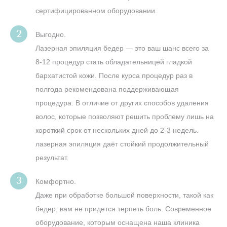
сертифицированном оборудовании.
Выгодно.
Лазерная эпиляция бедер — это ваш шанс всего за
8-12 процедур стать обладательницей гладкой
бархатистой кожи. После курса процедур раз в
полгода рекомендована поддерживающая
процедура. В отличие от других способов удаления
волос, которые позволяют решить проблему лишь на
короткий срок от нескольких дней до 2-3 недель.
лазерная эпиляция даёт стойкий продолжительный
результат.
Комфортно.
Даже при обработке большой поверхности, такой как
бедер, вам не придется терпеть боль. Современное
оборудование, которым оснащена наша клиника