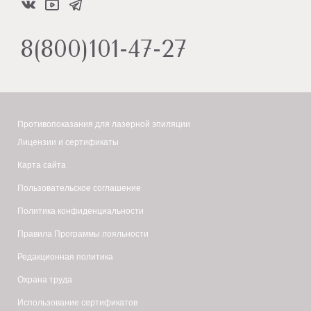
8(800)101-47-27
Противопоказания для лазерной эпиляции
Лицензии и сертификаты
Карта сайта
Пользовательское соглашение
Политика конфиденциальности
Правила Программы лояльности
Редакционная политика
Охрана труда
Использование сертификатов