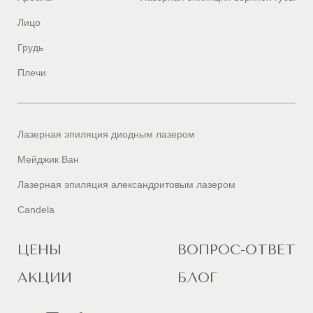
Лицо
Грудь
Плечи
Лазерная эпиляция диодным лазером
Мейджик Ван
Лазерная эпиляция александритовым лазером
Candela
ЦЕНЫ
ВОПРОС-ОТВЕТ
АКЦИИ
БЛОГ