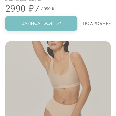
2990 ₽
/
5990 ₽
ЗАПИСАТЬСЯ
ПОДРОБНЕЕ